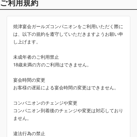
ご利用規約
焼津宴会ガールズコンパニオンをご利用いただく際に
は、以下の規約を遵守していただきますようお願い申
し上げます。
未成年者のご利用禁止
18歳未満の方のご利用はできません。
宴会時間の変更
お客様の遅延による宴会時間の変更はできません。
コンパニオンのチェンジや変更
コンパニオン到着後のチェンジや変更は対応しており
ません。
違法行為の禁止