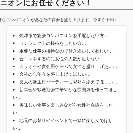
ニオンにお任せください！
オンがあなたの宴会を盛り上げます。今すぐ予約！
焼津市で宴会コンパニオンを手配したい方…
ワンランク上の接待をしたい方…
重要な仕事の接待なので付き添いして欲しい…
合コンをするのに女性の人数が足りない…
カラオケや宴会用ゲームで女性と盛り上げたい…
会社の忘年会を盛り上げてほしい…
友人の誕生日パーティーに彩りを添えてほしい…
新年会や歓送迎会で華やかな雰囲気を作ってほし
い…
美味しい食事を楽しみながら女性と会話をした
い…
地元のお祭りやイベントで一緒に楽しんでほし
い…