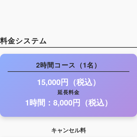
料金システム
2時間コース（1名）
15,000円（税込）
延長料金
1時間：8,000円（税込）
キャンセル料