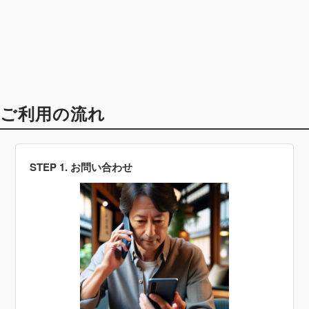
ご利用の流れ
STEP 1. お問い合わせ