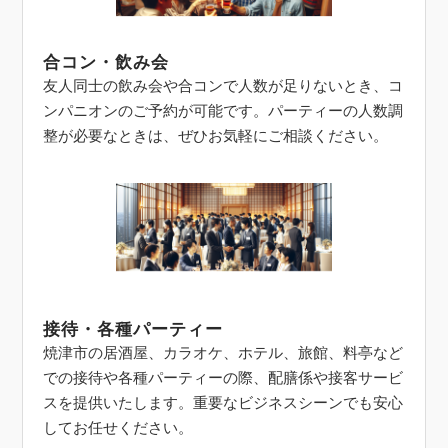
合コン・飲み会
友人同士の飲み会や合コンで人数が足りないとき、コ
ンパニオンのご予約が可能です。パーティーの人数調
整が必要なときは、ぜひお気軽にご相談ください。
接待・各種パーティー
焼津市の居酒屋、カラオケ、ホテル、旅館、料亭など
での接待や各種パーティーの際、配膳係や接客サービ
スを提供いたします。重要なビジネスシーンでも安心
してお任せください。