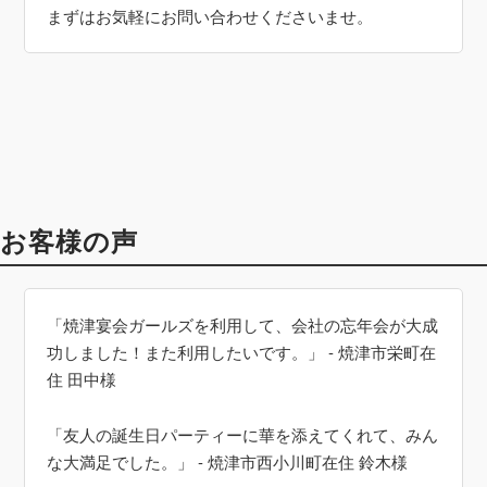
まずはお気軽にお問い合わせくださいませ。
お客様の声
「焼津宴会ガールズを利用して、会社の忘年会が大成
功しました！また利用したいです。」 - 焼津市栄町在
住 田中様
「友人の誕生日パーティーに華を添えてくれて、みん
な大満足でした。」 - 焼津市西小川町在住 鈴木様