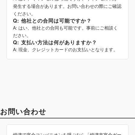
発生する場合があります。お問い合わせの際にご確認
ください。
Q: 他社との合同は可能ですか？
A: はい、他社との合同も可能です。事前にご相談く
ださい。
Q: 支払い方法は何がありますか？
A: 現金、クレジットカードのお支払いとなります。
お問い合わせ
焼津で宴会コンパニオンを呼ぶなら「焼津市宴会ガー