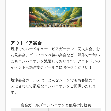
アウトドア宴会
焼津でのバーベキュー、ビアガーデン、花火大会、お
花見宴会、ゴルフコンペ後の宴会など、野外での集い
にもコンパニオンを派遣しております。アウトドアの
イベントも焼津宴会ガールズにお任せください！
焼津宴会ガールズは、どんなシーンでもお客様のニー
ズに合わせて最適なコンパニオンをご提供いたしま
す。
宴会ガールズコンパニオンと他店の比較表