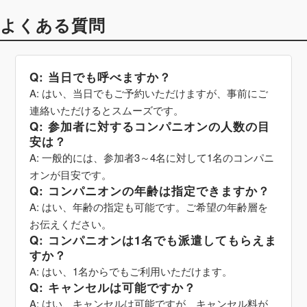
よくある質問
Q: 当日でも呼べますか？
A: はい、当日でもご予約いただけますが、事前にご
連絡いただけるとスムーズです。
Q: 参加者に対するコンパニオンの人数の目
安は？
A: 一般的には、参加者3～4名に対して1名のコンパニ
オンが目安です。
Q: コンパニオンの年齢は指定できますか？
A: はい、年齢の指定も可能です。ご希望の年齢層を
お伝えください。
Q: コンパニオンは1名でも派遣してもらえま
すか？
A: はい、1名からでもご利用いただけます。
Q: キャンセルは可能ですか？
A: はい、キャンセルは可能ですが、キャンセル料が