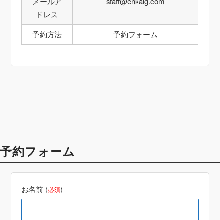
メールア
staff@enkaig.com
ドレス
予約方法
予約フォーム
予約フォーム
お名前 (
)
必須