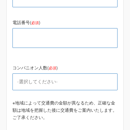
電話番号(
)
必須
コンパニオン人数(
)
必須
※地域によって交通費の金額が異なるため、正確な金
額は地域を把握した後に交通費をご案内いたします。
ご了承ください。