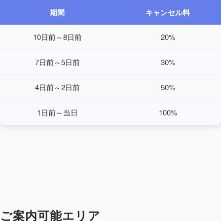
期間
キャンセル料
10日前～8日前
20%
7日前～5日前
30%
4日前～2日前
50%
1日前～当日
100%
ご案内可能エリア