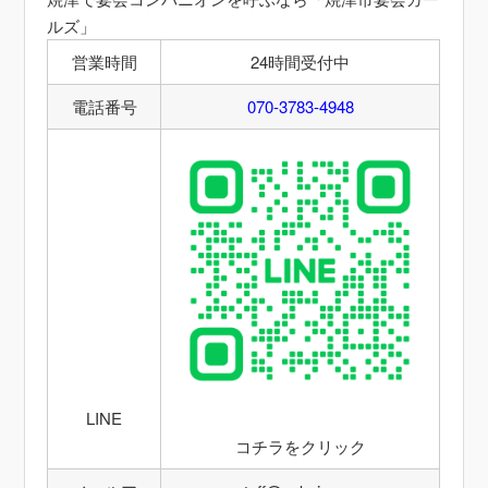
ルズ」
営業時間
24時間受付中
電話番号
070-3783-4948
LINE
コチラをクリック