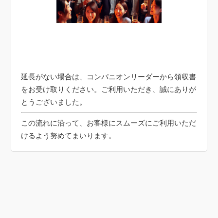
延長がない場合は、コンパニオンリーダーから領収書
をお受け取りください。ご利用いただき、誠にありが
とうございました。
この流れに沿って、お客様にスムーズにご利用いただ
けるよう努めてまいります。