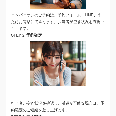
コンパニオンのご予約は、予約フォーム、LINE、ま
たはお電話にて承ります。担当者が空き状況を確認い
たします。
STEP 2. 予約確定
担当者が空き状況を確認し、派遣が可能な場合は、予
約確定のご連絡を差し上げます。