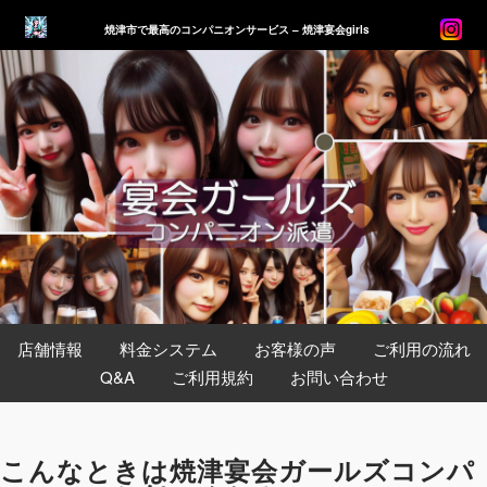
焼津市で最高のコンパニオンサービス – 焼津宴会girls
店舗情報
料金システム
お客様の声
ご利用の流れ
Q&A
ご利用規約
お問い合わせ
こんなときは焼津宴会ガールズコンパ