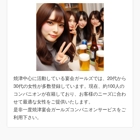
焼津中心に活動している宴会ガールズでは、20代から
30代の女性が多数登録しています。現在、約100人の
コンパニオンが在籍しており、お客様のニーズに合わ
せて最適な女性をご提供いたします。
是非一度焼津宴会ガールズコンパニオンサービスをご
利用下さい。