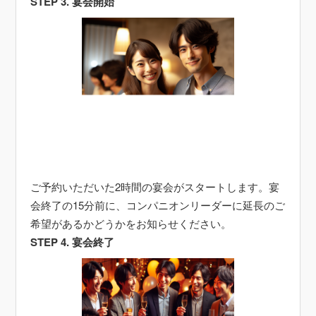
STEP 3. 宴会開始
ご予約いただいた2時間の宴会がスタートします。宴
会終了の15分前に、コンパニオンリーダーに延長のご
希望があるかどうかをお知らせください。
STEP 4. 宴会終了