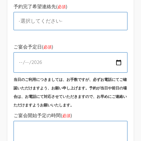
予約完了希望連絡先(
)
必須
ご宴会予定日(
)
必須
当日のご利用につきましては、お手数ですが、必ずお電話にてご確
認いただけますよう、お願い申し上げます。予約が当日や前日の場
合は、お電話にて対応させていただきますので、お早めにご連絡い
ただけますようお願いいたします。
ご宴会開始予定の時間(
)
必須