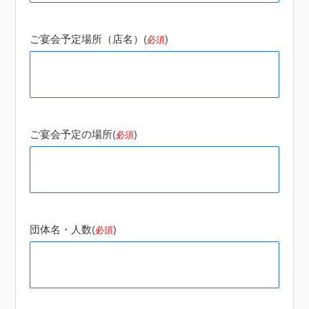
ご宴会予定場所（店名）(
)
必須
ご宴会予定の場所(
)
必須
団体名・人数(
)
必須