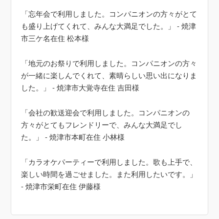
「忘年会で利用しました。コンパニオンの方々がとて
も盛り上げてくれて、みんな大満足でした。」 - 焼津
市三ケ名在住 松本様
「地元のお祭りで利用しました。コンパニオンの方々
が一緒に楽しんでくれて、素晴らしい思い出になりま
した。」 - 焼津市大覚寺在住 吉田様
「会社の歓送迎会で利用しました。コンパニオンの
方々がとてもフレンドリーで、みんな大満足でし
た。」 - 焼津市本町在住 小林様
「カラオケパーティーで利用しました。歌も上手で、
楽しい時間を過ごせました。また利用したいです。」
- 焼津市栄町在住 伊藤様